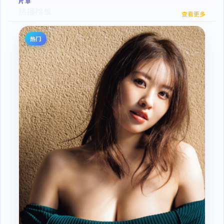
片单
热播榜单
查看更多
热门