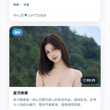
悬疑
· 线路
4.2万
2.9千
5年前
最新
99:35
星河悬案
星河悬案是一部以犯罪为核心的影视作品，围绕危机、反转
与人物成长展开，整体节奏紧凑，值得推荐观看。