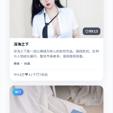
99:13
深海之下
深海之下是一部以悬疑为核心的影视作品，围绕危机、反转
与人物成长展开，整体节奏紧凑，值得推荐观看。
悬疑
· 线路
9.8万
4.1千
7年前
热门