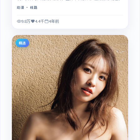
动漫
· 线路
9.8万
4.4千
4年前
精选