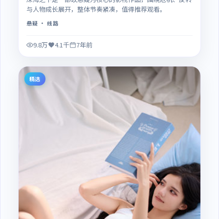
与人物成长展开，整体节奏紧凑，值得推荐观看。
悬疑
· 线路
9.8万
4.1千
7年前
精选