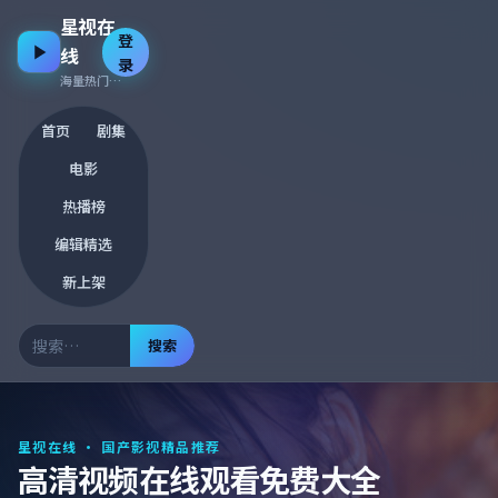
星视在
登
线
录
海量热门资源 · 每日更新
首页
剧集
电影
热播榜
编辑精选
新上架
搜索
星视在线
· 国产影视精品推荐
高清视频在线观看免费大全