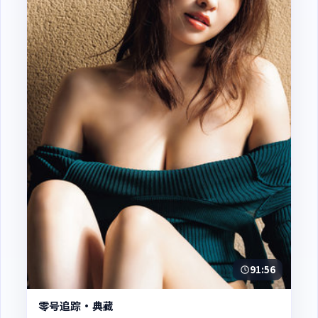
91:56
零号追踪·典藏