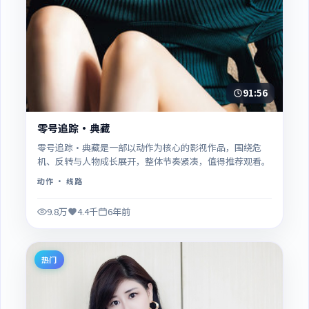
91:56
零号追踪·典藏
零号追踪·典藏是一部以动作为核心的影视作品，围绕危
机、反转与人物成长展开，整体节奏紧凑，值得推荐观看。
动作
· 线路
9.8万
4.4千
6年前
热门