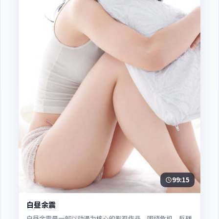
99:15
白昼余震
白昼余震是一部以动漫为核心的影视作品，围绕危机、反转