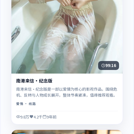
99:16
南港来信·纪念版
南港来信·纪念版是一部以爱情为核心的影视作品，围绕危
机、反转与人物成长展开，整体节奏紧凑，值得推荐观看。
爱情
· 线路
9.8万
4.2千
9年前