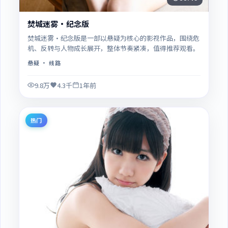
焚城迷雾·纪念版
焚城迷雾·纪念版是一部以悬疑为核心的影视作品，围绕危
机、反转与人物成长展开，整体节奏紧凑，值得推荐观看。
悬疑
· 线路
9.8万
4.3千
1年前
热门