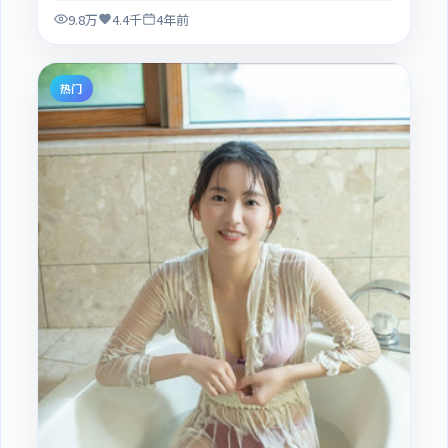
9.8万
4.4千
4年前
热门