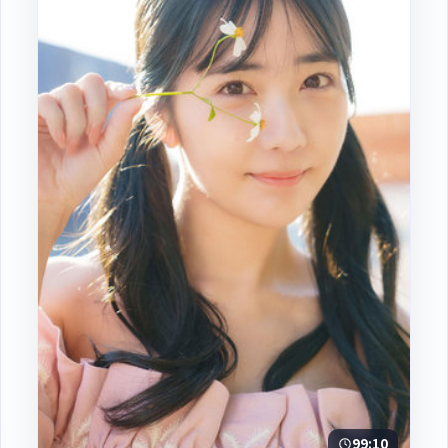
99:10