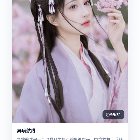
99:31
异境航线
异境航线是一部以悬疑为核心的影视作品，围绕危机、反转